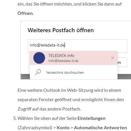
ein, das Sie öffnen möchten, und klicken Sie dann auf
Öffnen
.
Eine weitere Outlook im Web-Sitzung wird in einem
separaten Fenster geöffnet und ermöglicht Ihnen den
Zugriff auf das andere Postfach.
Wählen Sie oben auf der Seite
Einstellungen
(Zahnradsymbol) >
Konto
>
Automatische Antworten