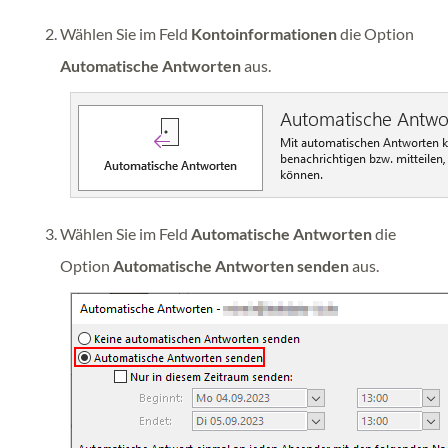
Wählen Sie im Feld
Kontoinformationen
die Option
Automatische Antworten
aus.
Wählen Sie im Feld
Automatische Antworten
die
Option
Automatische Antworten senden
aus.