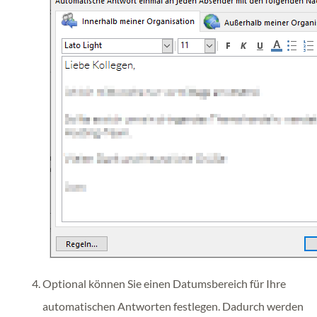
Optional können Sie einen Datumsbereich für Ihre
automatischen Antworten festlegen. Dadurch werden