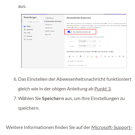
aus.
Das Einstellen der Abwesenheitsnachricht funktioniert
gleich wie in der obigen Anleitung ab
Punkt 3
.
Wählen Sie
Speichern
aus, um Ihre Einstellungen zu
speichern.
Weitere Informationen finden Sie auf der
Microsoft-Support-