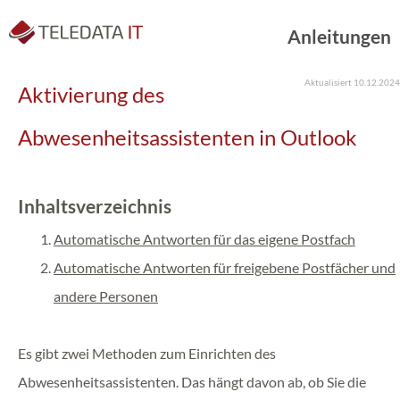
Anleitungen
Aktualisiert 10.12.2024
Aktivierung des
Abwesenheitsassistenten in Outlook
Inhaltsverzeichnis
Automatische Antworten für das eigene Postfach
Automatische Antworten für freigebene Postfächer und
andere Personen
Es gibt zwei Methoden zum Einrichten des
Abwesenheitsassistenten. Das hängt davon ab, ob Sie die