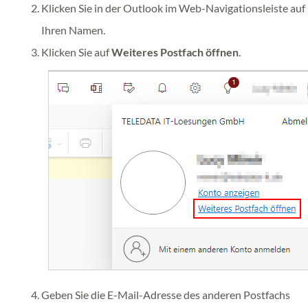
Klicken Sie in der Outlook im Web-Navigationsleiste auf
Ihren Namen.
Klicken Sie auf
Weiteres Postfach öffnen
.
Geben Sie die E-Mail-Adresse des anderen Postfachs