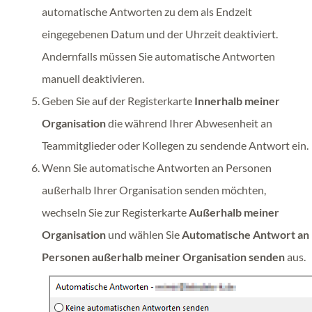
automatische Antworten zu dem als Endzeit
eingegebenen Datum und der Uhrzeit deaktiviert.
Andernfalls müssen Sie automatische Antworten
manuell deaktivieren.
Geben Sie auf der Registerkarte
Innerhalb meiner
Organisation
die während Ihrer Abwesenheit an
Teammitglieder oder Kollegen zu sendende Antwort ein.
Wenn Sie automatische Antworten an Personen
außerhalb Ihrer Organisation senden möchten,
wechseln Sie zur Registerkarte
Außerhalb meiner
Organisation
und wählen Sie
Automatische Antwort an
Personen außerhalb meiner Organisation senden
aus.