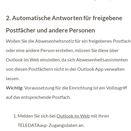
2. Automatische Antworten für freigebene
Postfächer und andere Personen
Wollen Sie die Abwesenheitsnotiz für ein freigebenes Postfach
oder eine andere Person erstellen, müssen Sie diese über
Outlook im Web einstellen, da sich Abwesenheitsassistenten
von diesen Postfächern nicht in der Outlook App verwalten
lassen.
Wichtig
: Voraussetzung für die Einrichtung ist ein Vollzugriff
auf das entsprechende Postfach.
Melden Sie sich bei
Outlook im Web
mit Ihren
TELEDATAasp-Zugangsdaten an.