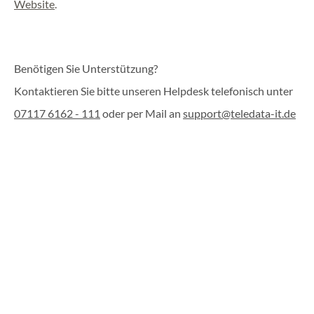
Website
.
Benötigen Sie Unterstützung?
Kontaktieren Sie bitte unseren Helpdesk telefonisch unter
07117 6162 - 111
oder per Mail an
support@teledata-it.de