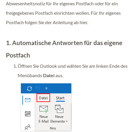
Abwesenheitsnotiz für Ihr eigenes Postfach oder für ein
freigegebenes Postfach einrichten wollen. Für Ihr eigenes
Postfach folgen Sie der Anleitung ab hier.
1. Automatische Antworten für das eigene
Postfach
Öffnen Sie Outlook und wählen Sie am linken Ende des
Menübands
Datei
aus.