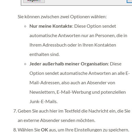
Sie können zwischen zwei Optionen wählen:
Nur meine Kontakte
: Diese Option sendet
automatische Antworten nur an Personen, die in
Ihrem Adressbuch oder in Ihren Kontakten
enthalten sind.
Jeder außerhalb meiner Organisation
: Diese
Option sendet automatische Antworten an alle E-
Mail-Adressen, also auch an Absender von
Newslettern, E-Mail-Werbung und potenziellen
Junk-E-Mails.
Geben Sie auch hier im Textfeld die Nachricht ein, die Sie
an externe Absender senden möchten.
Wählen Sie
OK
aus, um Ihre Einstellungen zu speichern.